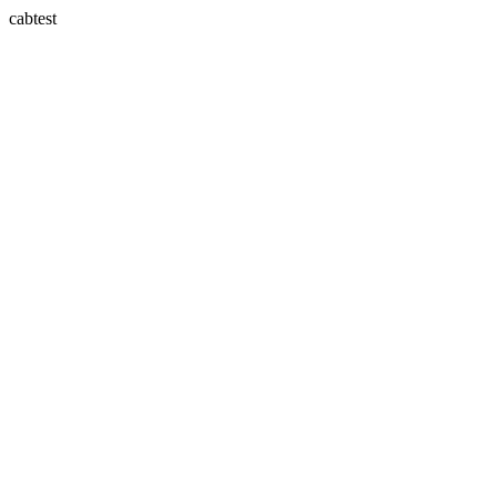
cabtest